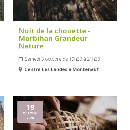
Nuit de la chouette -
Morbihan Grandeur
Nature
Samedi 3 octobre de 19h30 à 21h30
Centre Les Landes à Monteneuf
19
OCTOBRE
2026