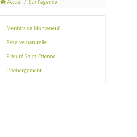
Accueil
Sur l’agenda
Menhirs de Monteneuf
Réserve naturelle
Prieuré Saint-Etienne
L’hébergement