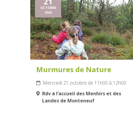
21
OCTOBRE
2026
Murmures de Nature
Mercredi 21 octobre de 11h00 à 12h00
Rdv à l’accueil des Menhirs et des
Landes de Monteneuf