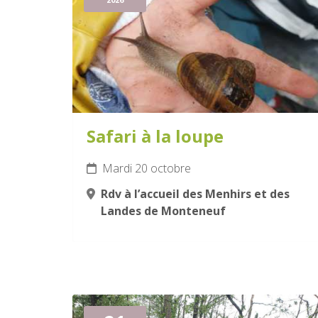
Safari à la loupe
Mardi 20 octobre
Rdv à l’accueil des Menhirs et des
Landes de Monteneuf