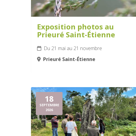
Exposition photos au
Prieuré Saint-Étienne
Du 21 mai au 21 novembre
Prieuré Saint-Étienne
18
SEPTEMBRE
2026