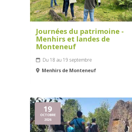
Journées du patrimoine -
Menhirs et landes de
Monteneuf
Du 18 au 19 septembre
Menhirs de Monteneuf
19
OCTOBRE
2026