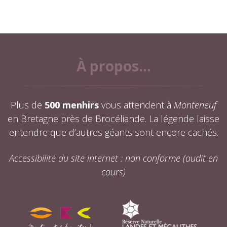
À propos...
Plus de
500 menhirs
vous attendent à
Monteneuf
en Bretagne près de Brocéliande. La légende laisse
entendre que d’autres géants sont encore cachés.
Accessibilité du site internet : non conforme (audit en
cours)