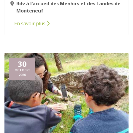
Rdv à l’accueil des Menhirs et des Landes de
Monteneuf
En savoir plus
30
OCTOBRE
2026