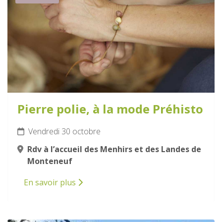
Pierre polie, à la mode Préhisto
Vendredi 30 octobre
Rdv à l’accueil des Menhirs et des Landes de
Monteneuf
En savoir plus