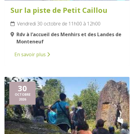
Sur la piste de Petit Caillou
Vendredi 30 octobre de 11h00 à 12h00
Rdv à l’accueil des Menhirs et des Landes de
Monteneuf
En savoir plus
30
OCTOBRE
2026