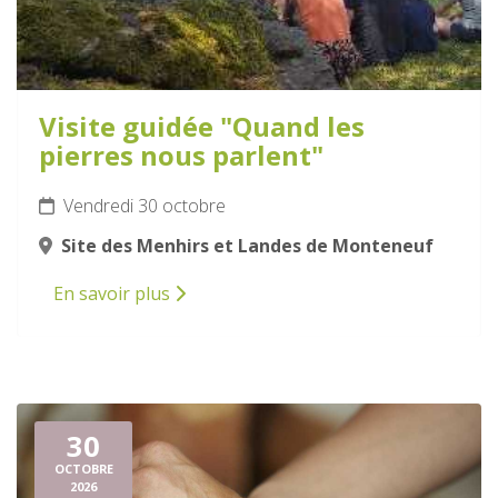
Visite guidée "Quand les
pierres nous parlent"
Vendredi 30 octobre
Site des Menhirs et Landes de Monteneuf
En savoir plus
30
OCTOBRE
2026