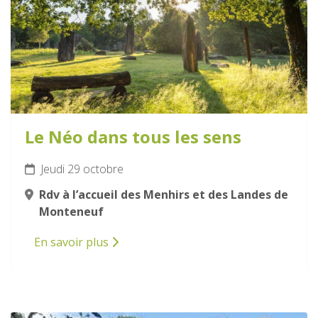
Le Néo dans tous les sens
Jeudi 29 octobre
Rdv à l’accueil des Menhirs et des Landes de
Monteneuf
En savoir plus