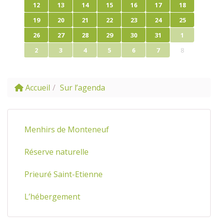
12
13
14
15
16
17
18
19
20
21
22
23
24
25
26
27
28
29
30
31
1
2
3
4
5
6
7
8
Accueil
Sur l’agenda
Menhirs de Monteneuf
Réserve naturelle
Prieuré Saint-Etienne
L’hébergement