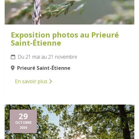
Exposition photos au Prieuré
Saint-Étienne
Du 21 mai au 21 novembre
Prieuré Saint-Étienne
En savoir plus
29
OCTOBRE
2026