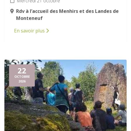
Mercredi 21 octobre
Rdv à l’accueil des Menhirs et des Landes de
Monteneuf
En savoir plus
22
OCTOBRE
2026