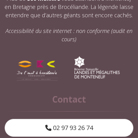
en Bretagne près de Brocéliande. La légende laisse
entendre que d’autres géants sont encore cachés.
Accessibilité du site internet : non conforme (audit en
cours)
Contact
02 97 93 26 74