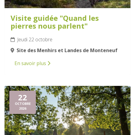
Visite guidée "Quand les
pierres nous parlent"
Jeudi 22 octobre
Site des Menhirs et Landes de Monteneuf
En savoir plus
22
OCTOBRE
2026