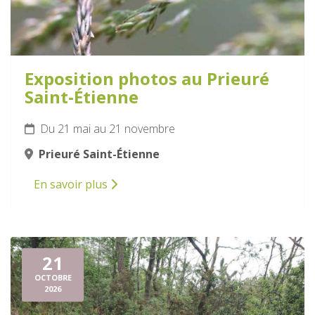
Exposition photos au Prieuré
Saint-Étienne
Du 21 mai au 21 novembre
Prieuré Saint-Étienne
En savoir plus
21
OCTOBRE
2026