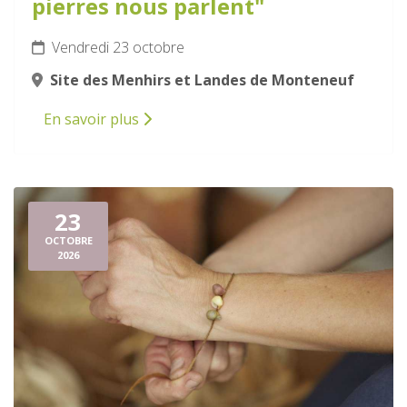
pierres nous parlent"
Vendredi 23 octobre
Site des Menhirs et Landes de Monteneuf
En savoir plus
23
OCTOBRE
2026