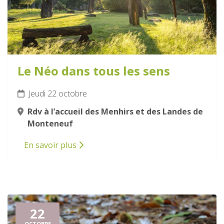
Le Néo dans tous les sens
Jeudi 22 octobre
Rdv à l’accueil des Menhirs et des Landes de
Monteneuf
En savoir plus
22
OCTOBRE