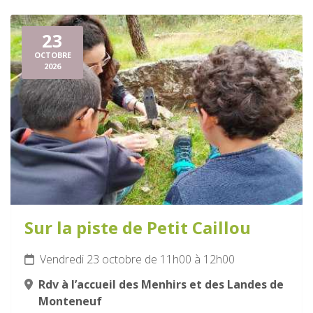
23
OCTOBRE
2026
Sur la piste de Petit Caillou
Vendredi 23 octobre de 11h00 à 12h00
Rdv à l’accueil des Menhirs et des Landes de
Monteneuf