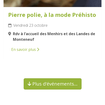
Pierre polie, à la mode Préhisto
Vendredi 23 octobre
Rdv à l’accueil des Menhirs et des Landes de
Monteneuf
En savoir plus
Plus d'événements…