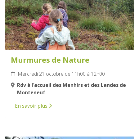
Murmures de Nature
Mercredi 21 octobre de 11h00 à 12h00
Rdv à l’accueil des Menhirs et des Landes de
Monteneuf
En savoir plus