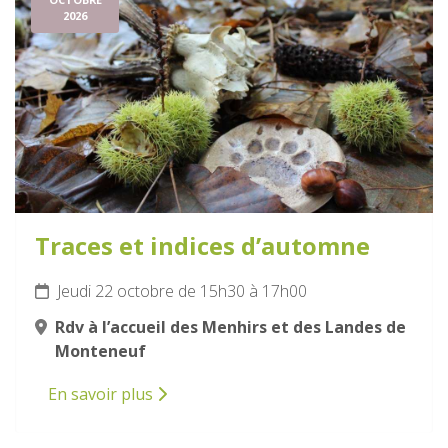
2026
Traces et indices d’automne
Jeudi 22 octobre de 15h30 à 17h00
Rdv à l’accueil des Menhirs et des Landes de
Monteneuf
En savoir plus