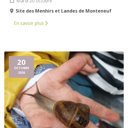
Mardi 20 octobre
Site des Menhirs et Landes de Monteneuf
En savoir plus
20
OCTOBRE
2026