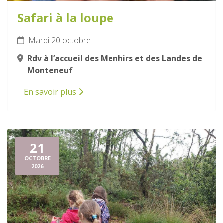
Safari à la loupe
Mardi 20 octobre
Rdv à l’accueil des Menhirs et des Landes de
Monteneuf
En savoir plus
21
OCTOBRE
2026