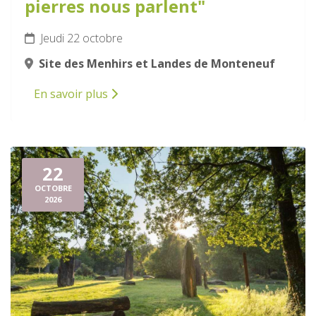
pierres nous parlent"
Jeudi 22 octobre
Site des Menhirs et Landes de Monteneuf
En savoir plus
22
OCTOBRE
2026