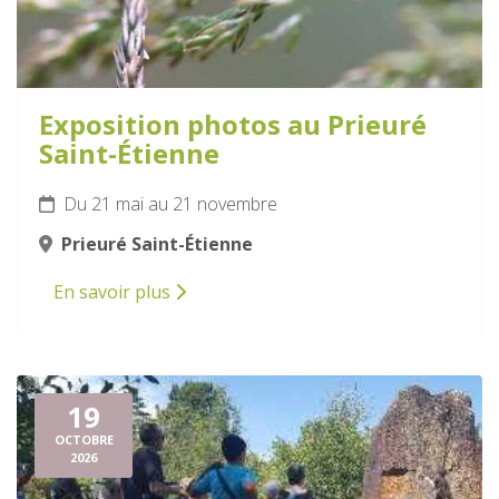
Exposition photos au Prieuré
Saint-Étienne
Du 21 mai au 21 novembre
Prieuré Saint-Étienne
En savoir plus
19
OCTOBRE
2026