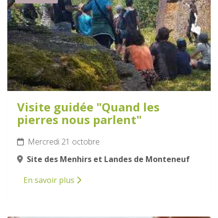
Visite guidée "Quand les
pierres nous parlent"
Mercredi 21 octobre
Site des Menhirs et Landes de Monteneuf
En savoir plus