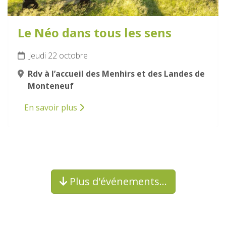
Le Néo dans tous les sens
Jeudi 22 octobre
Rdv à l’accueil des Menhirs et des Landes de
Monteneuf
En savoir plus
Plus d'événements…