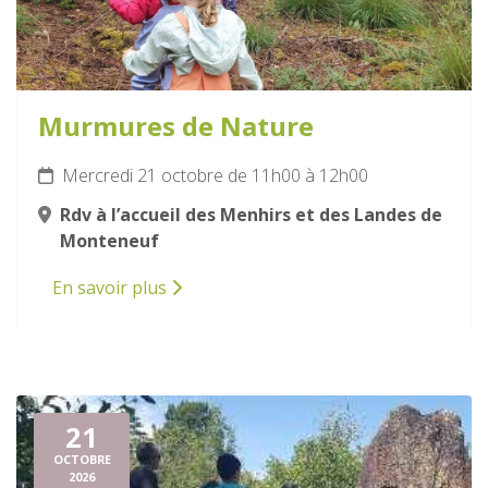
Murmures de Nature
Mercredi 21 octobre de 11h00 à 12h00
Rdv à l’accueil des Menhirs et des Landes de
Monteneuf
En savoir plus
21
OCTOBRE
2026