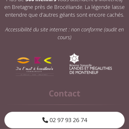
en Bretagne près de Brocéliande. La légende laisse
entendre que d’autres géants sont encore cachés.
Accessibilité du site internet : non conforme (audit en
cours)
Contact
02 97 93 26 74