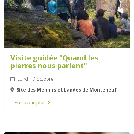
Visite guidée "Quand les
pierres nous parlent"
Lundi 19 octobre
Site des Menhirs et Landes de Monteneuf
En savoir plus