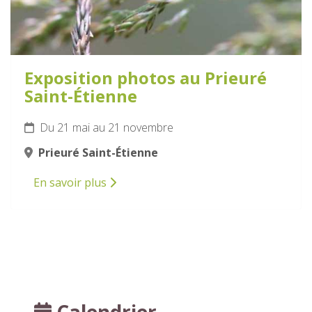
Exposition photos au Prieuré
Saint-Étienne
Du 21 mai au 21 novembre
Prieuré Saint-Étienne
En savoir plus
Calendrier