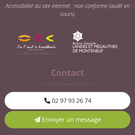
Accessibilité du site internet : non conforme (audit en
cours)
Contact
02 97 93 26 74
Envoyer un message