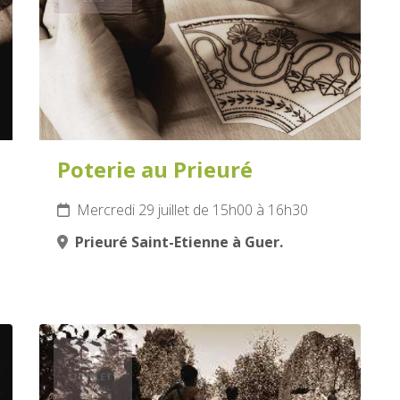
Poterie au Prieuré
Mercredi 29 juillet de 15h00 à 16h30
Prieuré Saint-Etienne à Guer.
30
JUILLET
2026