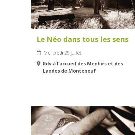
Le Néo dans tous les sens
Mercredi 29 juillet
Rdv à l’accueil des Menhirs et des
Landes de Monteneuf
29
JUILLET
2026