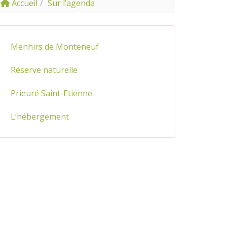
Accueil
Sur l’agenda
Menhirs de Monteneuf
Réserve naturelle
Prieuré Saint-Etienne
L’hébergement