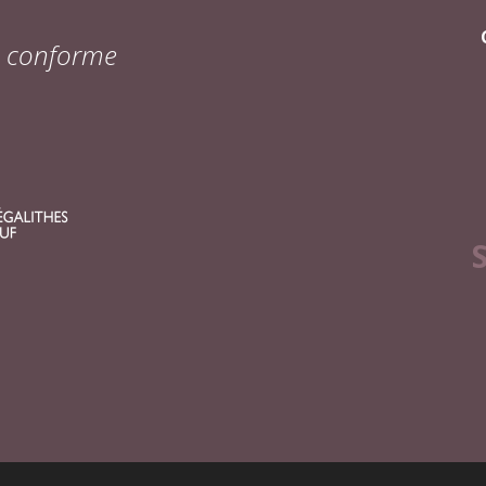
on conforme