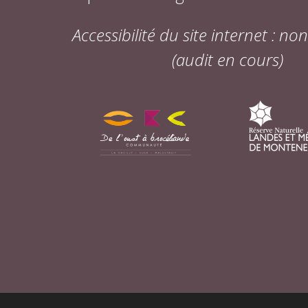
Accessibilité du site internet : n
(audit en cours)