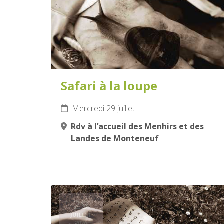
Safari à la loupe
Mercredi 29 juillet
Rdv à l’accueil des Menhirs et des
Landes de Monteneuf
29
JUILLET
2026