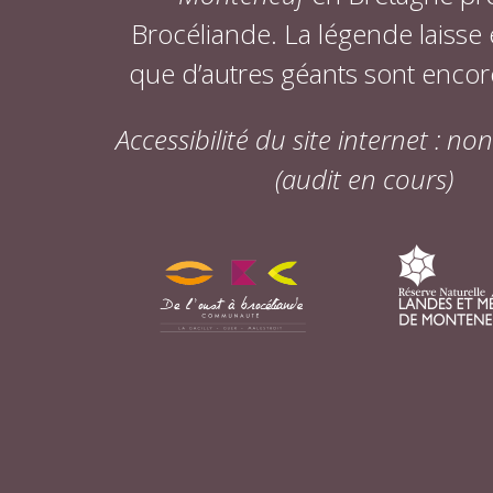
Brocéliande. La légende laisse
que d’autres géants sont encor
Accessibilité du site internet : n
(audit en cours)