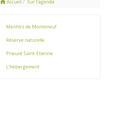
Accueil
Sur l’agenda
Menhirs de Monteneuf
Réserve naturelle
Prieuré Saint-Etienne
L’hébergement