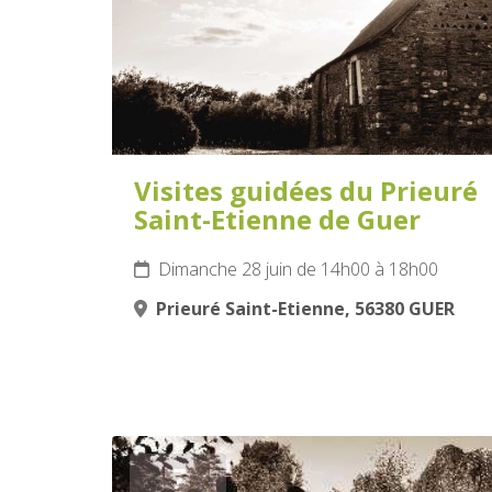
Visites guidées du Prieuré
Saint-Etienne de Guer
Dimanche 28 juin de 14h00 à 18h00
Prieuré Saint-Etienne, 56380 GUER
7