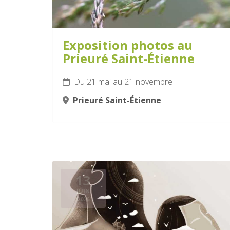
Exposition photos au
Prieuré Saint-Étienne
Du 21 mai au 21 novembre
Prieuré Saint-Étienne
13
JUIN
2026