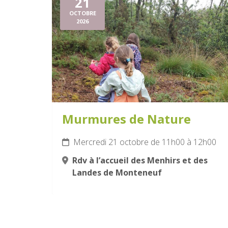
21
OCTOBRE
2026
Murmures de Nature
Mercredi 21 octobre de 11h00 à 12h00
Rdv à l’accueil des Menhirs et des
Landes de Monteneuf