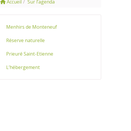
Accueil
Sur l’agenda
Menhirs de Monteneuf
Réserve naturelle
Prieuré Saint-Etienne
L’hébergement