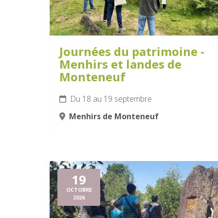
Journées du patrimoine -
Menhirs et landes de
Monteneuf
Du 18 au 19 septembre
Menhirs de Monteneuf
19
OCTOBRE
2026