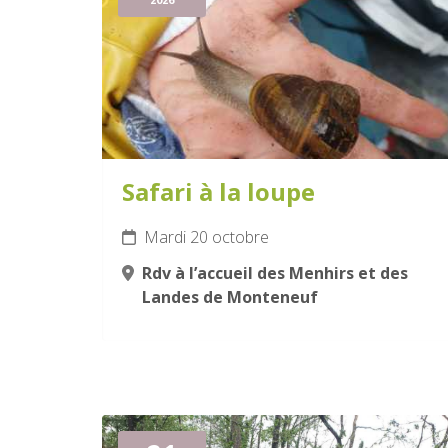
Safari à la loupe
Mardi 20 octobre
Rdv à l’accueil des Menhirs et des
Landes de Monteneuf