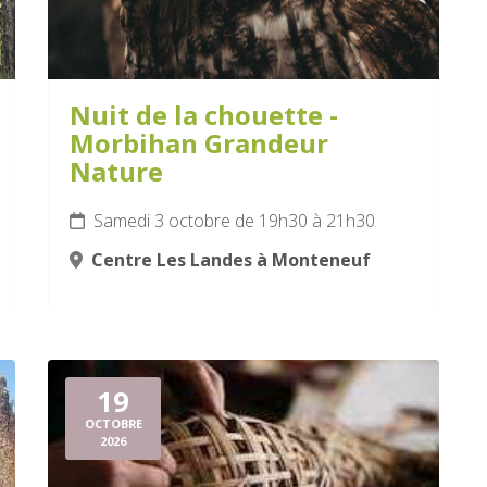
Nuit de la chouette -
Morbihan Grandeur
Nature
Samedi 3 octobre de 19h30 à 21h30
Centre Les Landes à Monteneuf
19
OCTOBRE
2026