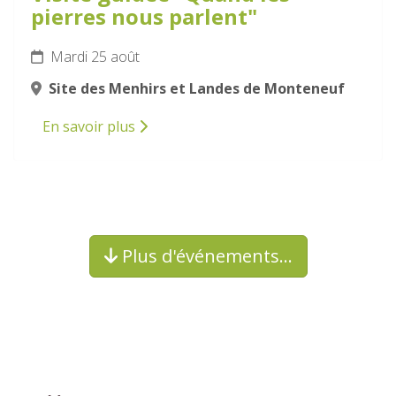
pierres nous parlent"
Mardi 25 août
Site des Menhirs et Landes de Monteneuf
En savoir plus
Plus d'événements…