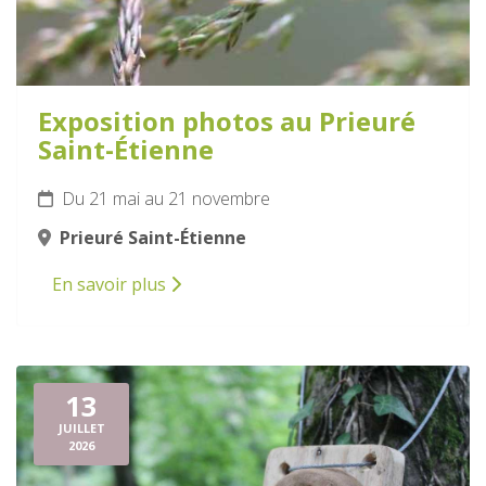
Exposition photos au Prieuré
Saint-Étienne
Du 21 mai au 21 novembre
Prieuré Saint-Étienne
En savoir plus
13
JUILLET
2026