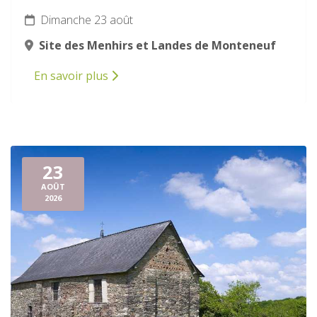
Dimanche 23 août
Site des Menhirs et Landes de Monteneuf
En savoir plus
23
AOÛT
2026