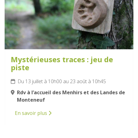
Mystérieuses traces : jeu de
piste
Du 13 juillet à 10h00 au 23 août à 10h45
Rdv à l’accueil des Menhirs et des Landes de
Monteneuf
En savoir plus