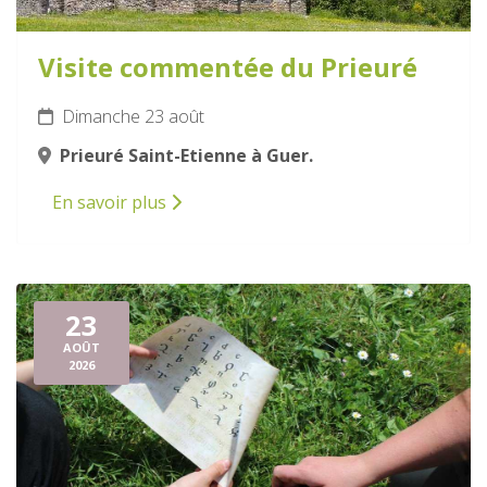
Visite commentée du Prieuré
Dimanche 23 août
Prieuré Saint-Etienne à Guer.
En savoir plus
23
AOÛT
2026