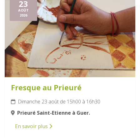
23
AOÛT
2026
Fresque au Prieuré
Dimanche 23 août de 15h00 à 16h30
Prieuré Saint-Etienne à Guer.
En savoir plus