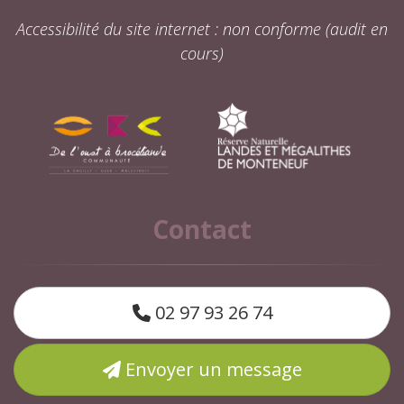
Accessibilité du site internet : non conforme (audit en
cours)
Contact
02 97 93 26 74
Envoyer un message