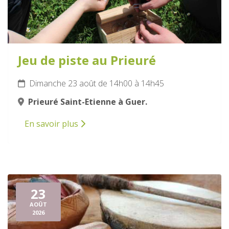
Jeu de piste au Prieuré
Dimanche 23 août de 14h00 à 14h45
Prieuré Saint-Etienne à Guer.
En savoir plus
23
AOÛT
2026