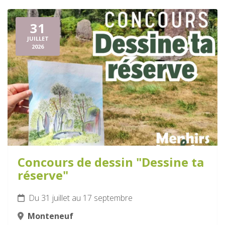
31
JUILLET
2026
Concours de dessin "Dessine ta
réserve"
Du 31 juillet au 17 septembre
Monteneuf