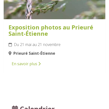
Exposition photos au Prieuré
Saint-Étienne
Du 21 mai au 21 novembre
Prieuré Saint-Étienne
En savoir plus
Calendrier