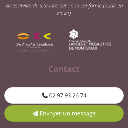
Accessibilité du site internet : non conforme (audit en
cours)
Contact
02 97 93 26 74
Envoyer un message