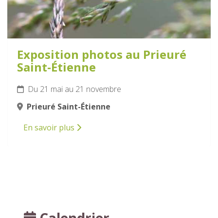
Exposition photos au Prieuré
Saint-Étienne
Du 21 mai au 21 novembre
Prieuré Saint-Étienne
En savoir plus
Calendrier