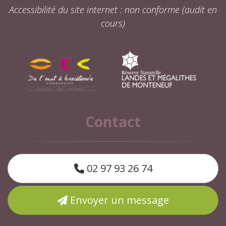
Accessibilité du site internet : non conforme (audit en
cours)
Contact
02 97 93 26 74
Envoyer un message