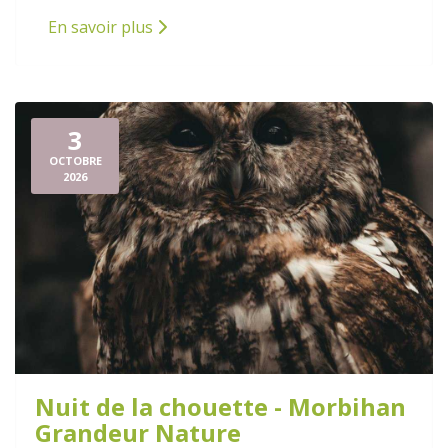
En savoir plus
3
OCTOBRE
2026
Nuit de la chouette - Morbihan
Grandeur Nature