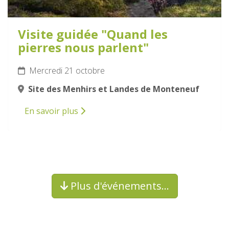
Visite guidée "Quand les
pierres nous parlent"
Mercredi 21 octobre
Site des Menhirs et Landes de Monteneuf
En savoir plus
Plus d'événements…