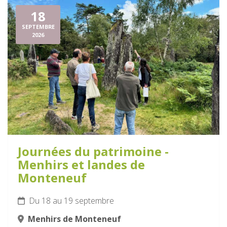
18
SEPTEMBRE
2026
Journées du patrimoine -
Menhirs et landes de
Monteneuf
Du 18 au 19 septembre
Menhirs de Monteneuf