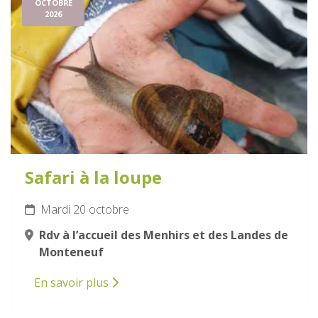
OCTOBRE
2026
Safari à la loupe
Mardi 20 octobre
Rdv à l’accueil des Menhirs et des Landes de
Monteneuf
En savoir plus