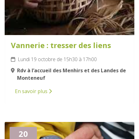
Vannerie : tresser des liens
Lundi 19 octobre de 15h30 à 17h00
Rdv à l’accueil des Menhirs et des Landes de
Monteneuf
En savoir plus
20