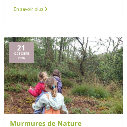
En savoir plus
21
OCTOBRE
2026
Murmures de Nature