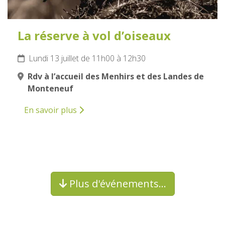
La réserve à vol d’oiseaux
Lundi 13 juillet de 11h00 à 12h30
Rdv à l’accueil des Menhirs et des Landes de
Monteneuf
En savoir plus
Plus d'événements…