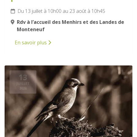
Du 13 juillet à 10h00 au 23 août à 10h45
Rdv à l’accueil des Menhirs et des Landes de
Monteneuf
En savoir plus
13
JUILLET
2026