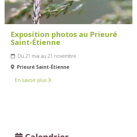
Exposition photos au Prieuré
Saint-Étienne
Du 21 mai au 21 novembre
Prieuré Saint-Étienne
En savoir plus
Calendrier