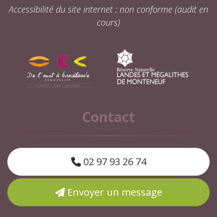
Accessibilité du site internet : non conforme (audit en
cours)
Contact
02 97 93 26 74
Envoyer un message