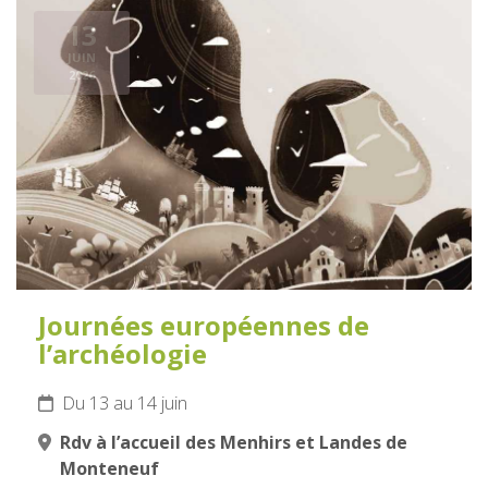
13
JUIN
2026
Journées européennes de
l’archéologie
Du 13 au 14 juin
Rdv à l’accueil des Menhirs et Landes de
Monteneuf