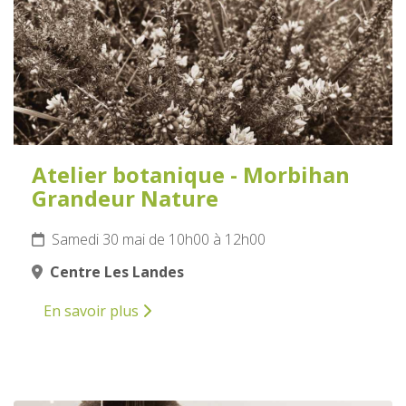
Atelier botanique - Morbihan
Grandeur Nature
Samedi 30 mai de 10h00 à 12h00
Centre Les Landes
En savoir plus