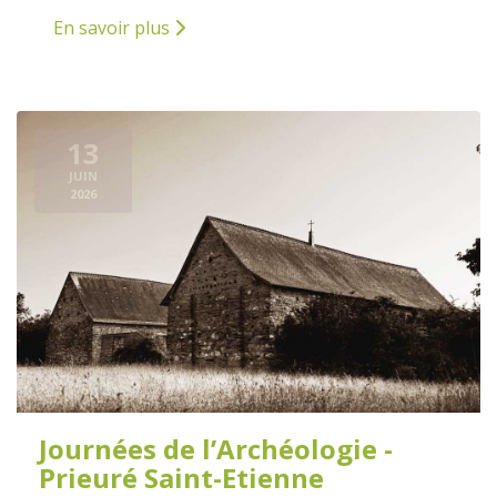
En savoir plus
13
JUIN
2026
Journées de l’Archéologie -
Prieuré Saint-Etienne