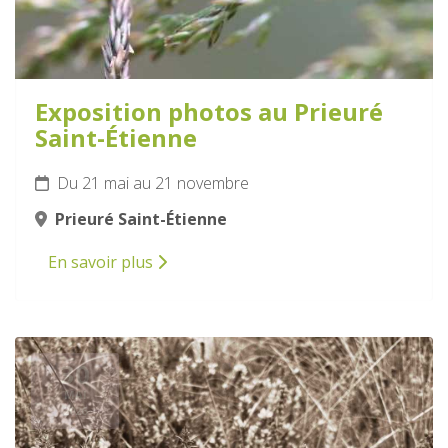
Exposition photos au Prieuré
Saint-Étienne
Du 21 mai au 21 novembre
Prieuré Saint-Étienne
En savoir plus
30
MAI
2026