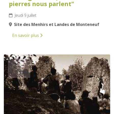
pierres nous parlent"
Jeudi 9 juillet
Site des Menhirs et Landes de Monteneuf
En savoir plus
10
JUILLET
2026