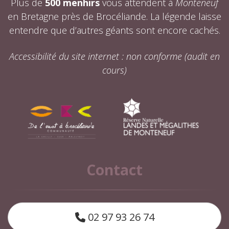
Plus de
500 menhirs
vous attendent à
Monteneuf
en Bretagne près de Brocéliande. La légende laisse
entendre que d’autres géants sont encore cachés.
Accessibilité du site internet : non conforme (audit en
cours)
Contact
02 97 93 26 74