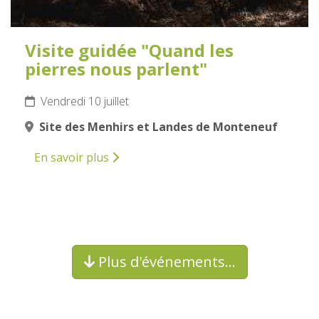
Visite guidée "Quand les
pierres nous parlent"
Vendredi 10 juillet
Site des Menhirs et Landes de Monteneuf
En savoir plus
Plus d'événements…