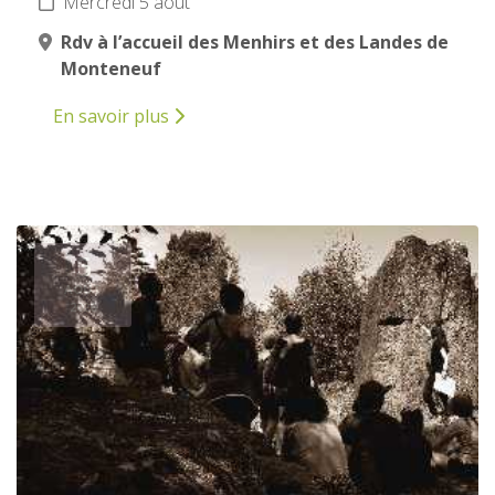
Mercredi 5 août
Rdv à l’accueil des Menhirs et des Landes de
Monteneuf
En savoir plus
5
AOÛT
2026