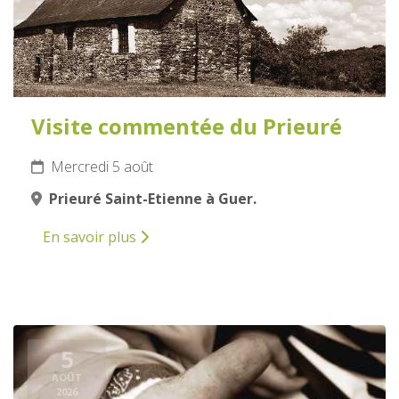
Visite commentée du Prieuré
Mercredi 5 août
Prieuré Saint-Etienne à Guer.
En savoir plus
5
AOÛT
2026