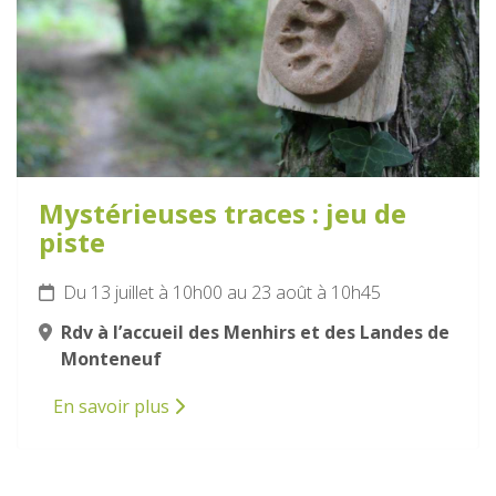
Mystérieuses traces : jeu de
piste
Du 13 juillet à 10h00 au 23 août à 10h45
Rdv à l’accueil des Menhirs et des Landes de
Monteneuf
En savoir plus