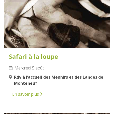
Safari à la loupe
Mercredi 5 août
Rdv à l’accueil des Menhirs et des Landes de
Monteneuf
En savoir plus