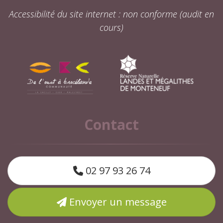
Accessibilité du site internet : non conforme (audit en
cours)
Contact
02 97 93 26 74
Envoyer un message