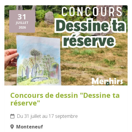
31
JUILLET
2026
Concours de dessin "Dessine ta
réserve"
Du 31 juillet au 17 septembre
Monteneuf