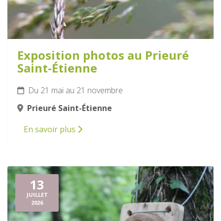
Exposition photos au Prieuré
Saint-Étienne
Du 21 mai au 21 novembre
Prieuré Saint-Étienne
En savoir plus
13
JUILLET
2026