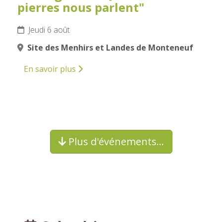
pierres nous parlent"
Jeudi 6 août
Site des Menhirs et Landes de Monteneuf
En savoir plus
Plus d'événements…