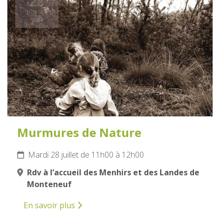
28
JUILLET
2026
Murmures de Nature
Mardi 28 juillet de 11h00 à 12h00
Rdv à l’accueil des Menhirs et des Landes de
Monteneuf
En savoir plus