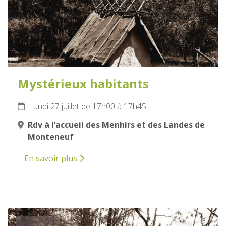
Mystérieux habitants
Lundi 27 juillet de 17h00 à 17h45
Rdv à l’accueil des Menhirs et des Landes de
Monteneuf
En savoir plus