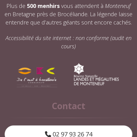
Plus de
500 menhirs
vous attendent à
Monteneuf
en Bretagne près de Brocéliande. La légende laisse
entendre que d’autres géants sont encore cachés.
Accessibilité du site internet : non conforme (audit en
cours)
Contact
02 97 93 26 74