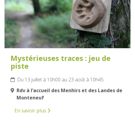
Mystérieuses traces : jeu de
piste
Du 13 juillet à 10h00 au 23 août à 10h45
Rdv à l’accueil des Menhirs et des Landes de
Monteneuf
En savoir plus