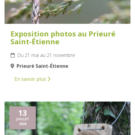
Exposition photos au Prieuré
Saint-Étienne
Du 21 mai au 21 novembre
Prieuré Saint-Étienne
En savoir plus
13
JUILLET
2026