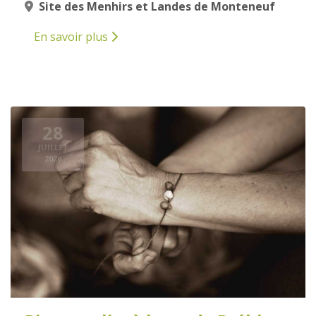
Site des Menhirs et Landes de Monteneuf
En savoir plus
28
JUILLET
2026