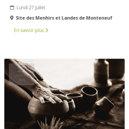
Lundi 27 juillet
Site des Menhirs et Landes de Monteneuf
En savoir plus
27
JUILLET
2026