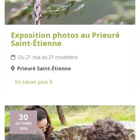
Exposition photos au Prieuré
Saint-Étienne
Du 21 mai au 21 novembre
Prieuré Saint-Étienne
En savoir plus
30
OCTOBRE
2026