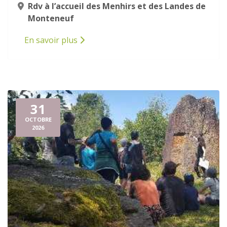
Rdv à l’accueil des Menhirs et des Landes de
Monteneuf
En savoir plus
31
OCTOBRE
2026