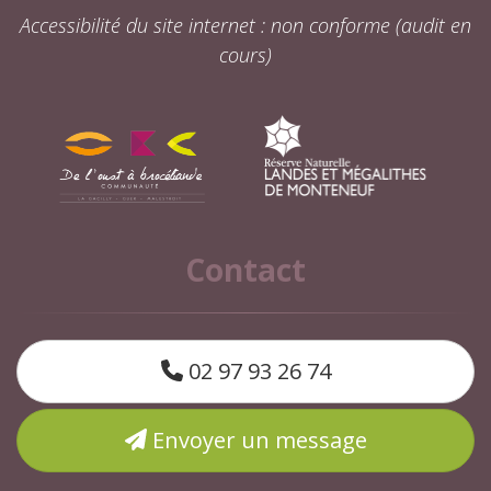
Accessibilité du site internet : non conforme (audit en
cours)
Contact
02 97 93 26 74
Envoyer un message