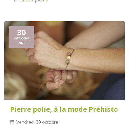
30
OCTOBRE
2026
Pierre polie, à la mode Préhisto
Vendredi 30 octobre