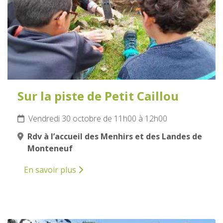
Sur la piste de Petit Caillou
Vendredi 30 octobre de 11h00 à 12h00
Rdv à l’accueil des Menhirs et des Landes de
Monteneuf
En savoir plus