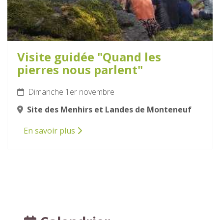
Visite guidée "Quand les
pierres nous parlent"
Dimanche 1er novembre
Site des Menhirs et Landes de Monteneuf
En savoir plus