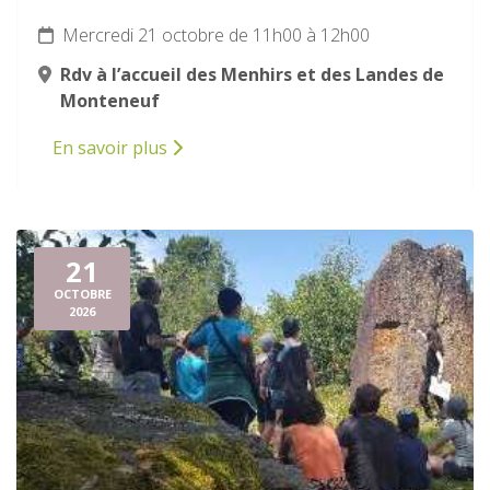
Mercredi 21 octobre de 11h00 à 12h00
Rdv à l’accueil des Menhirs et des Landes de
Monteneuf
En savoir plus
21
OCTOBRE
2026