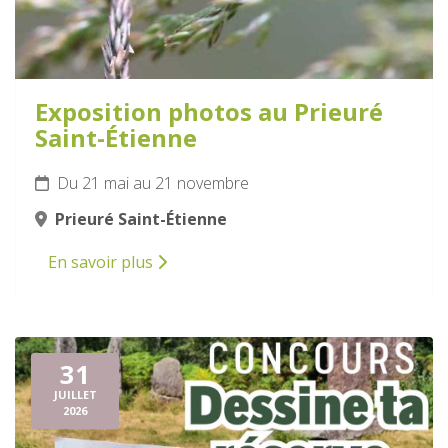
Exposition photos au Prieuré
Saint-Étienne
Du 21 mai au 21 novembre
Prieuré Saint-Étienne
En savoir plus
31
JUILLET
2026