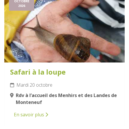
OCTOBRE
2026
Safari à la loupe
Mardi 20 octobre
Rdv à l’accueil des Menhirs et des Landes de
Monteneuf
En savoir plus