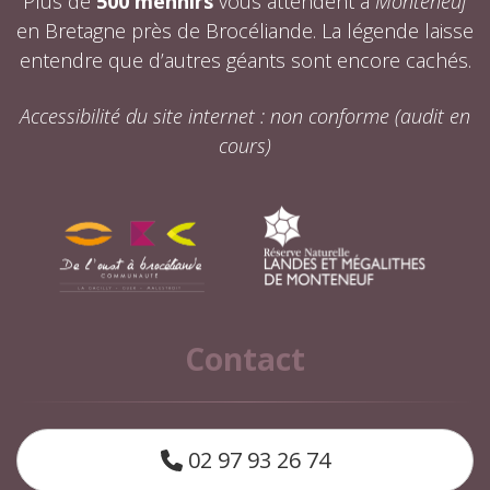
Plus de
500 menhirs
vous attendent à
Monteneuf
en Bretagne près de Brocéliande. La légende laisse
entendre que d’autres géants sont encore cachés.
Accessibilité du site internet : non conforme (audit en
cours)
Contact
02 97 93 26 74