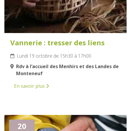
Vannerie : tresser des liens
Lundi 19 octobre de 15h30 à 17h00
Rdv à l’accueil des Menhirs et des Landes de
Monteneuf
En savoir plus
20