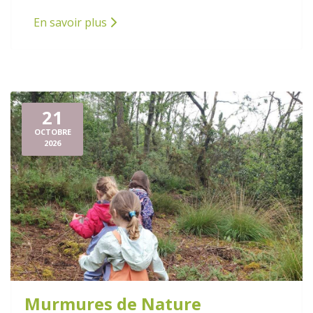
En savoir plus
21
OCTOBRE
2026
Murmures de Nature