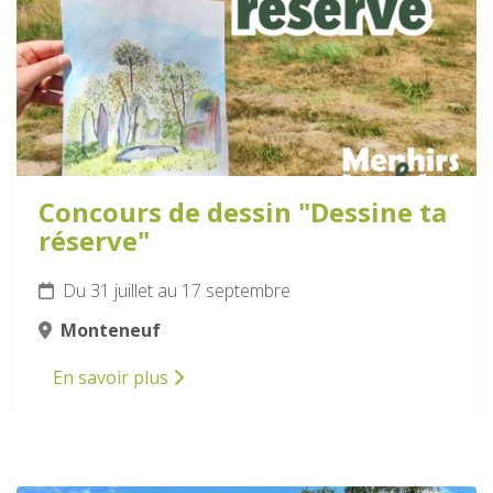
Concours de dessin "Dessine ta
réserve"
Du 31 juillet au 17 septembre
Monteneuf
En savoir plus