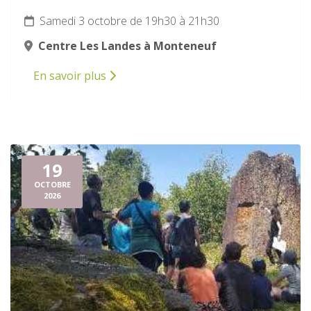
Samedi 3 octobre de 19h30 à 21h30
Centre Les Landes à Monteneuf
En savoir plus
19
OCTOBRE
2026