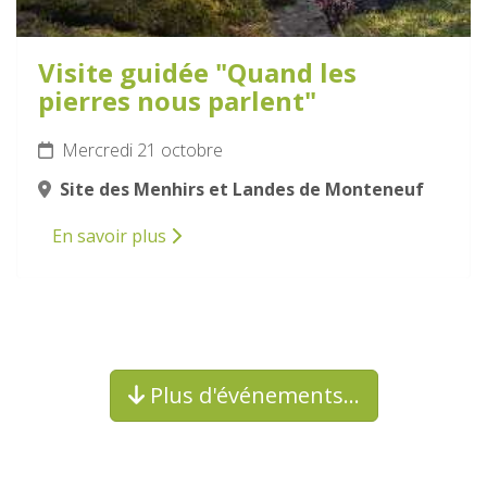
Visite guidée "Quand les
pierres nous parlent"
Mercredi 21 octobre
Site des Menhirs et Landes de Monteneuf
En savoir plus
Plus d'événements…