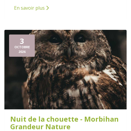
En savoir plus
3
OCTOBRE
2026
Nuit de la chouette - Morbihan
Grandeur Nature