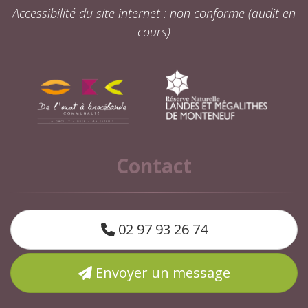
Accessibilité du site internet : non conforme (audit en
cours)
Contact
02 97 93 26 74
Envoyer un message