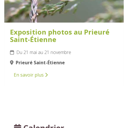
Exposition photos au Prieuré
Saint-Étienne
Du 21 mai au 21 novembre
Prieuré Saint-Étienne
En savoir plus
Calendrier