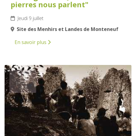
pierres nous parlent"
Jeudi 9 juillet
Site des Menhirs et Landes de Monteneuf
En savoir plus
10
JUILLET
2026