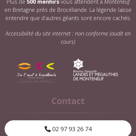
Plus de
500 menhirs
vous attendent à
Monteneuf
en Bretagne près de Brocéliande. La légende laisse
entendre que d’autres géants sont encore cachés.
Accessibilité du site internet : non conforme (audit en
cours)
Contact
02 97 93 26 74