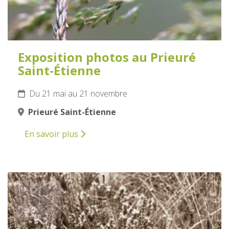
Exposition photos au Prieuré
Saint-Étienne
Du 21 mai au 21 novembre
Prieuré Saint-Étienne
En savoir plus
30
MAI
2026