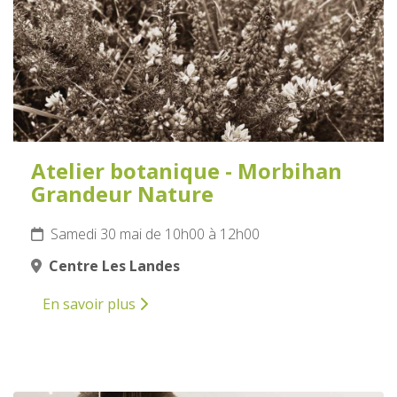
Atelier botanique - Morbihan
Grandeur Nature
Samedi 30 mai de 10h00 à 12h00
Centre Les Landes
En savoir plus