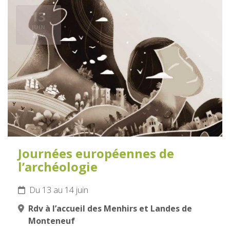
13
JUIN
2026
Journées européennes de
l’archéologie
Du 13 au 14 juin
Rdv à l’accueil des Menhirs et Landes de
Monteneuf