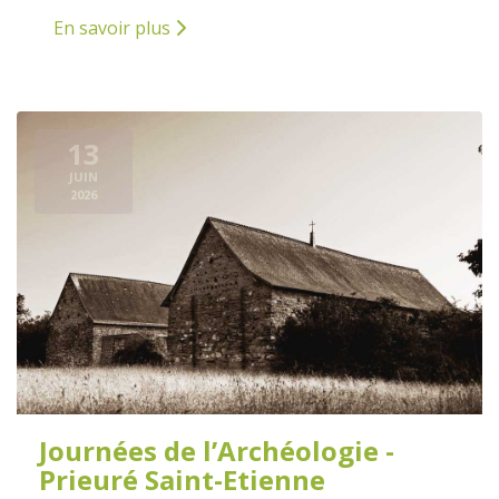
En savoir plus
13
JUIN
2026
Journées de l’Archéologie -
Prieuré Saint-Etienne